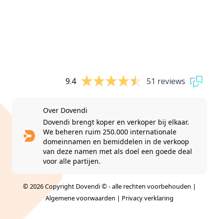
9.4
51 reviews
Over Dovendi
Dovendi brengt koper en verkoper bij elkaar.
We beheren ruim 250.000 internationale
domeinnamen en bemiddelen in de verkoop
van deze namen met als doel een goede deal
voor alle partijen.
© 2026 Copyright Dovendi © - alle rechten voorbehouden |
Algemene voorwaarden
|
Privacy verklaring