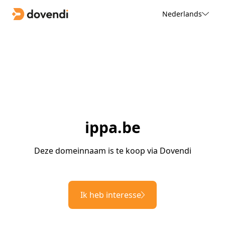
Nederlands
ippa.be
Deze domeinnaam is te koop via Dovendi
Ik heb interesse